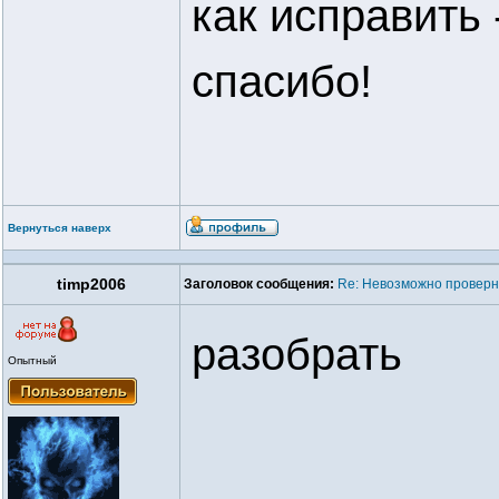
как исправить
спасибо!
Вернуться наверх
timp2006
Заголовок сообщения:
Re: Невозможно проверну
разобрать
Опытный