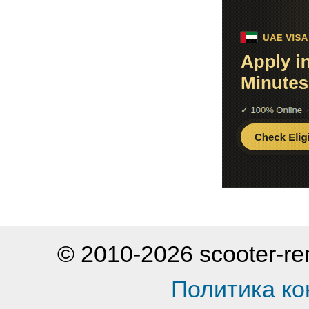
© 2010-2026 scooter-
Политика к