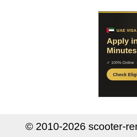
© 2010-2026 scooter-