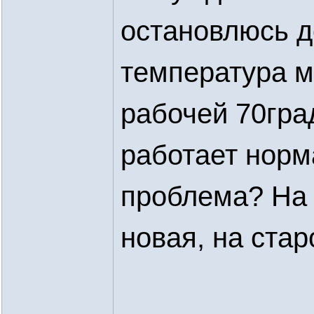
остановлюсь д
температура м
рабочей 70гра
работает норм
проблема? На
новая, на стар