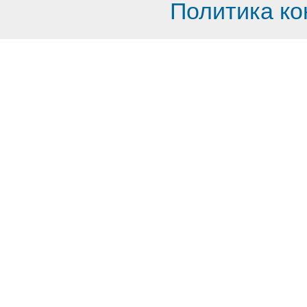
Политика к