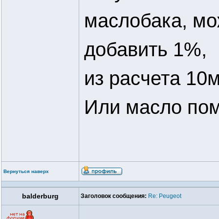
маслобака, мо
добавить 1%,
из расчета 10м
Или масло пом
Вернуться наверх
balderburg
Заголовок сообщения:
Re: Peugeot