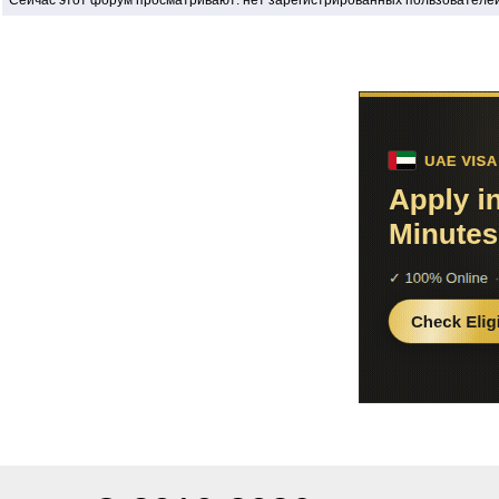
Сейчас этот форум просматривают: нет зарегистрированных пользователей 