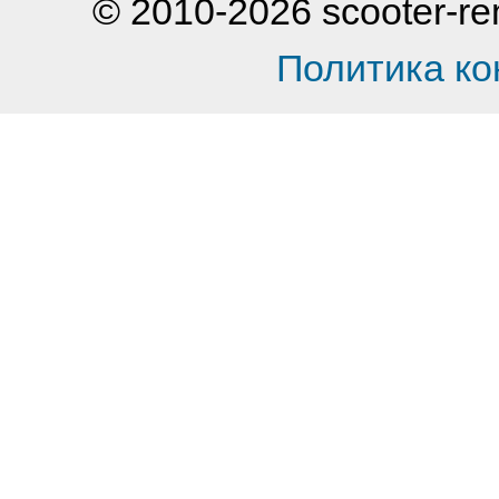
© 2010-2026 scooter-
Политика к