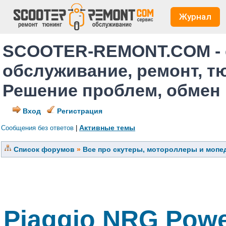
Журнал
SCOOTER-REMONT.COM - 
обслуживание, ремонт, т
Решение проблем, обмен
Вход
Регистрация
Активные темы
Сообщения без ответов
|
Список форумов
»
Все про скутеры, мотороллеры и мопед
Piaggio NRG Powe