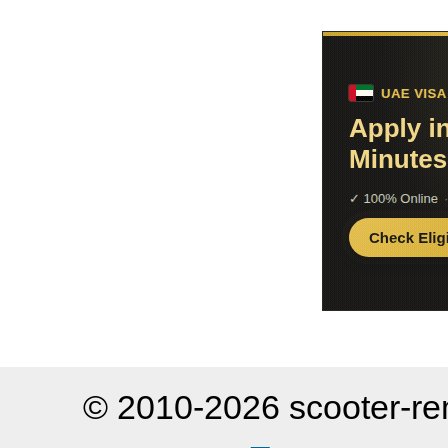
© 2010-2026 scooter-