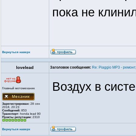
пока не клинил
Вернуться наверх
lovelead
Заголовок сообщения:
Re: Piaggio MP3 - ремонт
Воздух в систе
Главный мотомеханик
Зарегистрирован:
28 сен
2018, 20:23
Сообщений:
853
Транспорт:
honda lead 90
Пункты репутации:
2310
Вернуться наверх