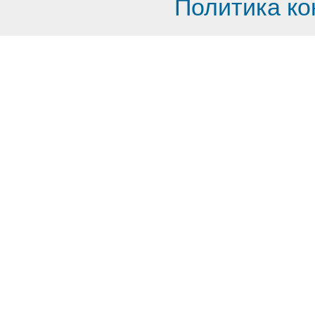
Политика к