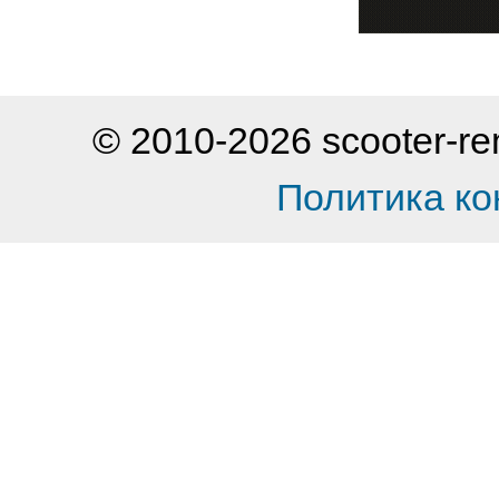
© 2010-2026 scooter-
Политика к