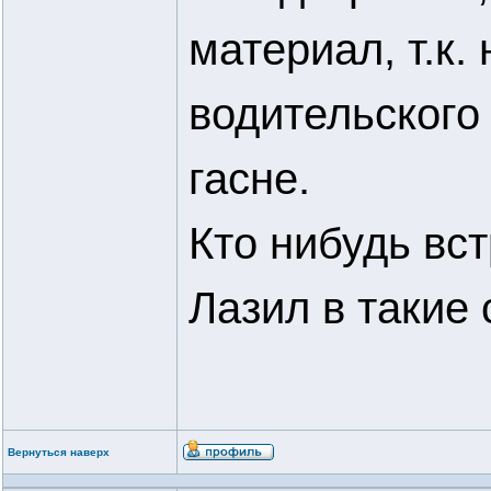
материал, т.к
водительского
гасне.
Кто нибудь вс
Лазил в такие
Вернуться наверх