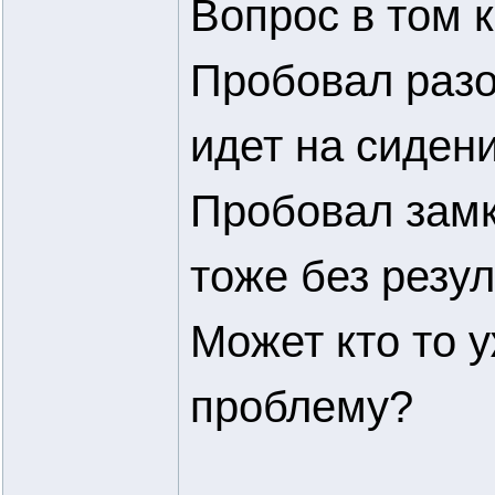
Вопрос в том к
Пробовал разо
идет на сидени
Пробовал замк
тоже без резул
Может кто то 
проблему?