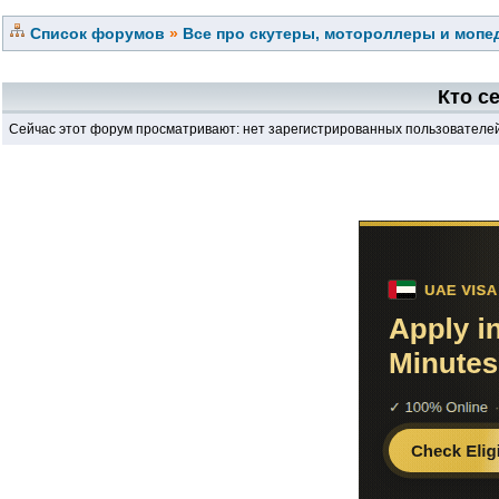
Список форумов
»
Все про скутеры, мотороллеры и мопед
Кто с
Сейчас этот форум просматривают: нет зарегистрированных пользователей 