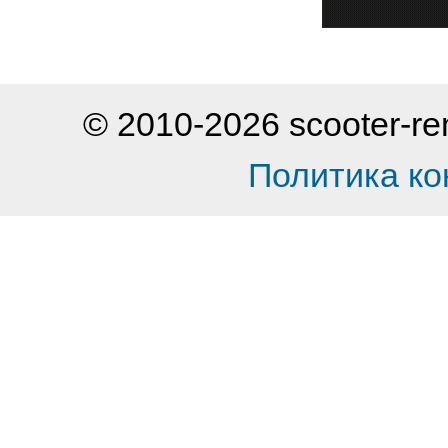
© 2010-2026 scooter-
Политика к