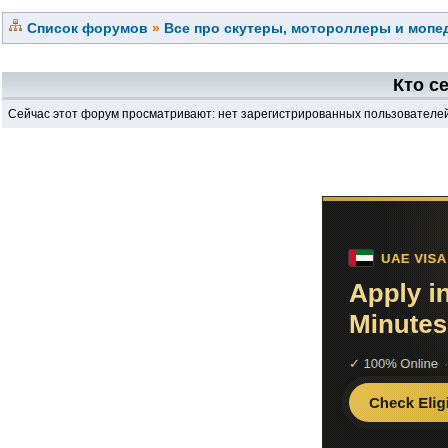
Список форумов
»
Все про скутеры, мотороллеры и мопед
Кто с
Сейчас этот форум просматривают: нет зарегистрированных пользователей 