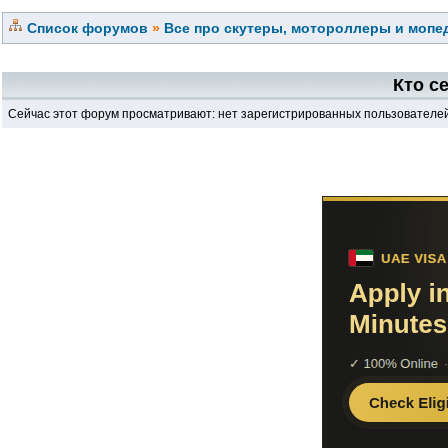
Список форумов
»
Все про скутеры, мотороллеры и мопед
Кто с
Сейчас этот форум просматривают: нет зарегистрированных пользователей 