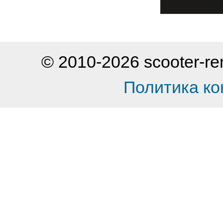
© 2010-2026 scooter-
Политика к