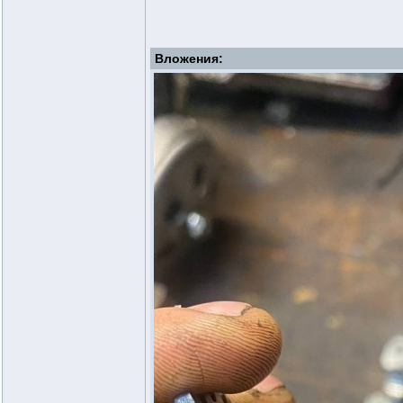
Вложения: