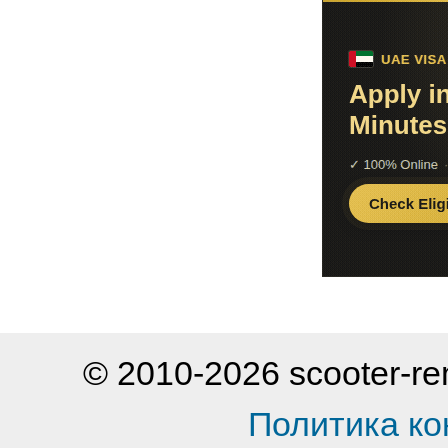
© 2010-2026 scooter-
Политика к