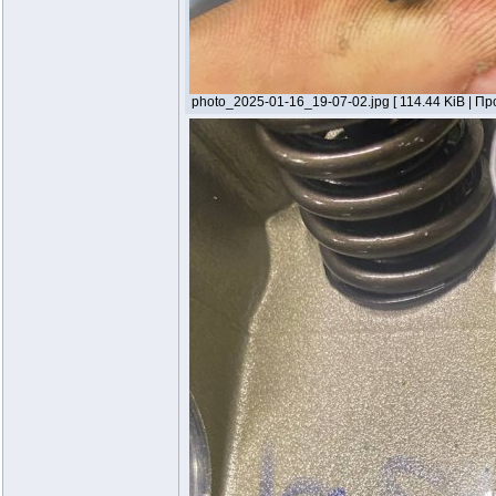
photo_2025-01-16_19-07-02.jpg [ 114.44 KiB | Пр