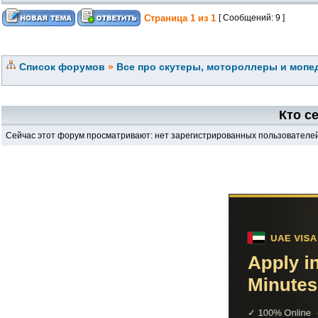
Страница
1
из
1
[ Сообщений: 9 ]
Список форумов
»
Все про скутеры, мотороллеры и мопед
Кто с
Сейчас этот форум просматривают: нет зарегистрированных пользователей 