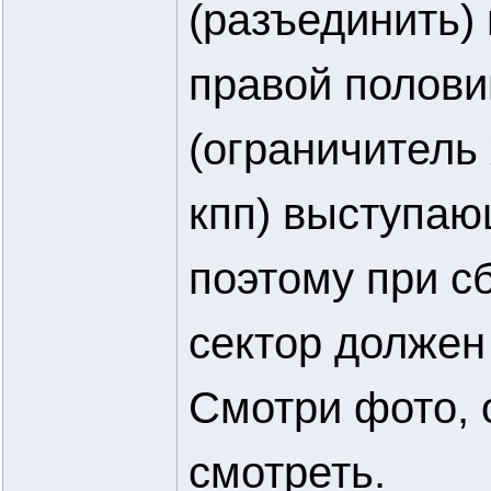
(разъединить)
правой полови
(ограничитель
кпп) выступаю
поэтому при с
сектор должен
Смотри фото, 
смотреть.