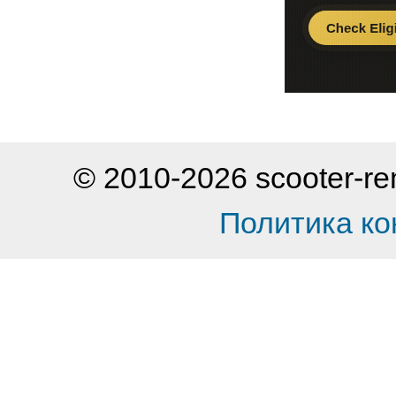
© 2010-2026 scooter-
Политика к