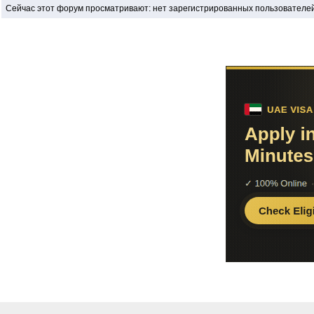
Сейчас этот форум просматривают: нет зарегистрированных пользователей 