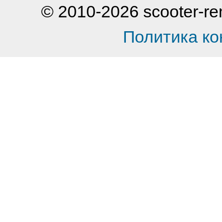
© 2010-2026 scooter-
Политика к