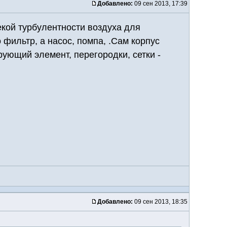
Добавлено:
09 сен 2013, 17:39
екой турбулентности воздуха для
 фильтр, а насос, помпа, .Сам корпус
рующий элемент, перегородки, сетки -
Добавлено:
09 сен 2013, 18:35