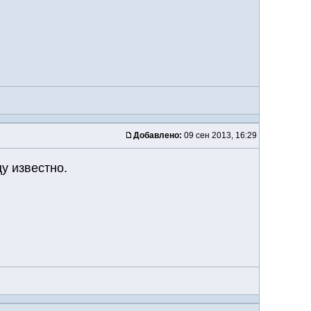
Добавлено:
09 сен 2013, 16:29
у известно.