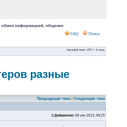
, обмен информацией, общение
FAQ
Поиск
Часовой пояс: UTC + 3 часа
теров разные
Предыдущая тема
|
Следующая тема
Добавлено:
09 сен 2013, 09:25