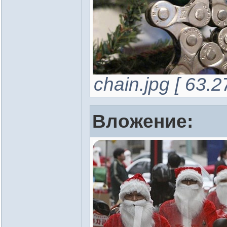
chain.jpg [ 63.
Вложение: