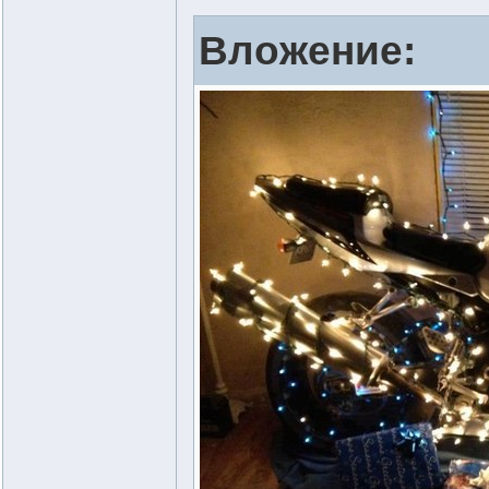
Вложение: