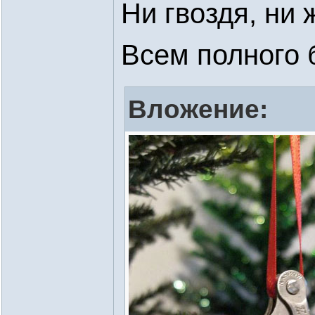
Ни гвоздя, ни 
Всем полного 
Вложение: