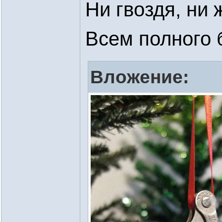
Ни гвоздя, ни 
Всем полного 
Вложение: