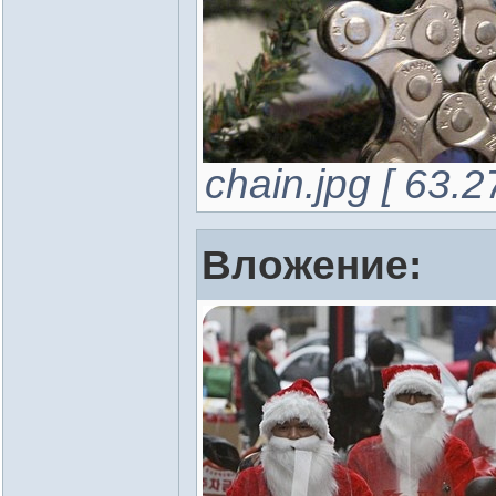
chain.jpg [ 63.
Вложение: