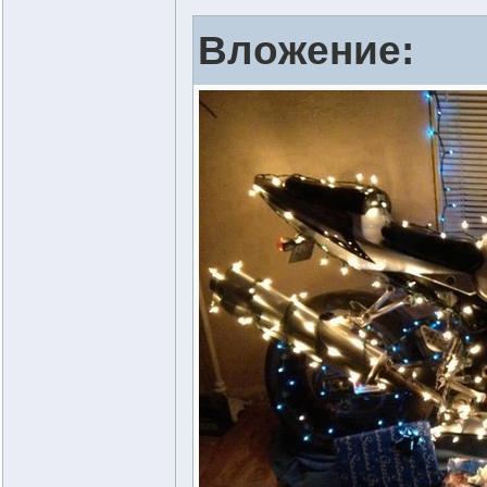
Вложение: