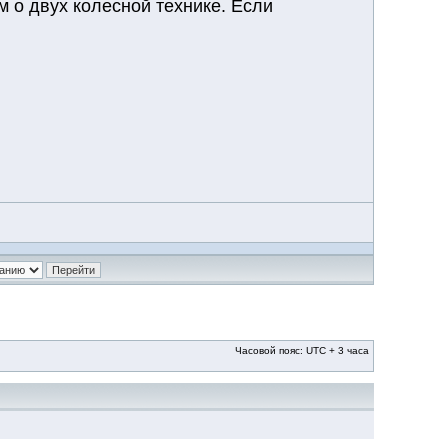
м о двух колесной технике. Если
Часовой пояс: UTC + 3 часа