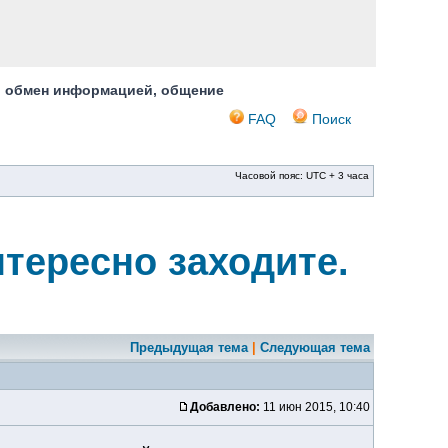
, обмен информацией, общение
FAQ
Поиск
Часовой пояс: UTC + 3 часа
тересно заходите.
Предыдущая тема
|
Следующая тема
Добавлено:
11 июн 2015, 10:40