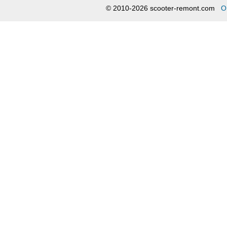
© 2010-2026 scooter-remont.com
О