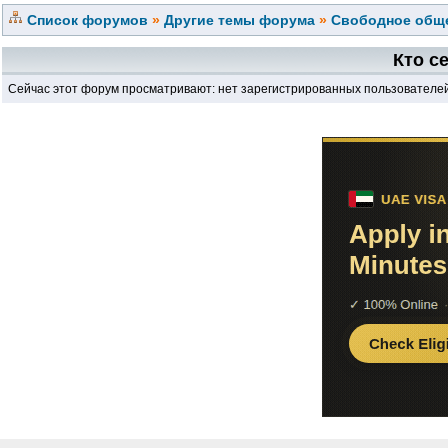
Список форумов
»
Другие темы форума
»
Свободное обще
Кто с
Сейчас этот форум просматривают: нет зарегистрированных пользователей 