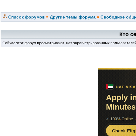
Список форумов
»
Другие темы форума
»
Свободное обще
Кто с
Сейчас этот форум просматривают: нет зарегистрированных пользователей 