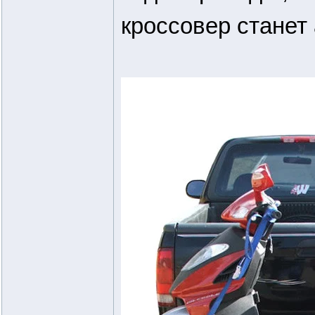
кроссовер станет 