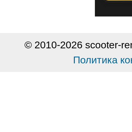
© 2010-2026 scooter-
Политика к