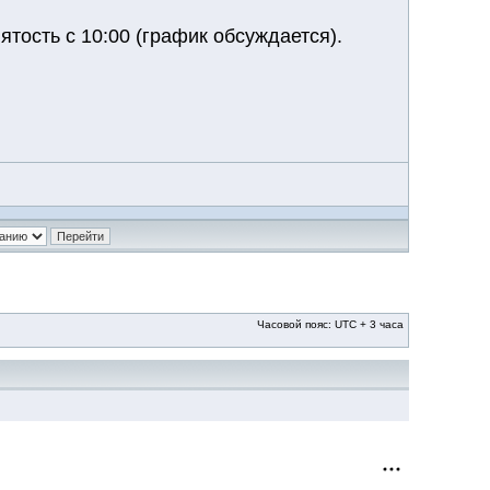
ятость с 10:00 (график обсуждается).
Часовой пояс: UTC + 3 часа