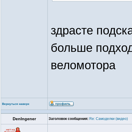
здрасте подск
больше подход
веломотора
Вернуться наверх
DenIngener
Заголовок сообщения:
Re: Самоделки (видео)