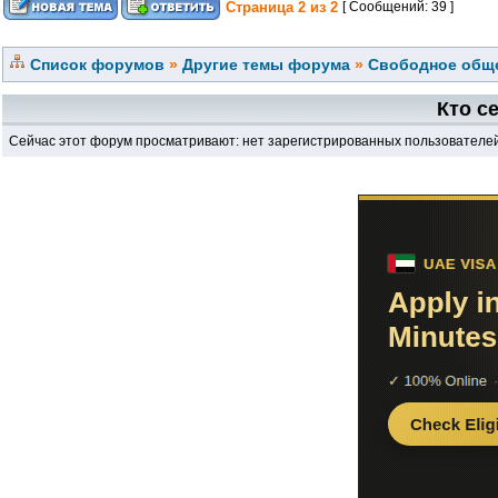
Страница
2
из
2
[ Сообщений: 39 ]
Список форумов
»
Другие темы форума
»
Свободное обще
Кто с
Сейчас этот форум просматривают: нет зарегистрированных пользователей 