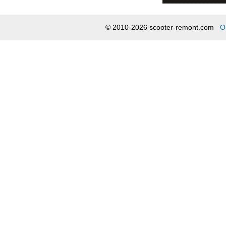
© 2010-2026 scooter-remont.com
О