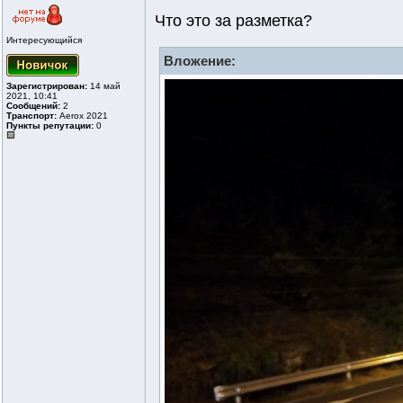
Что это за разметка?
Интересующийся
Вложение:
Зарегистрирован:
14 май
2021, 10:41
Сообщений:
2
Транспорт:
Aerox 2021
Пункты репутации:
0