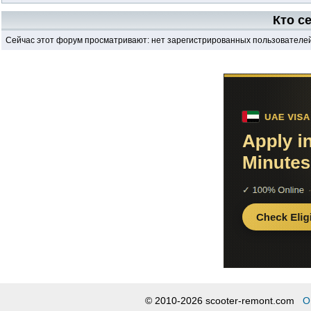
Кто с
Сейчас этот форум просматривают: нет зарегистрированных пользователей 
© 2010-2026 scooter-remont.com
О