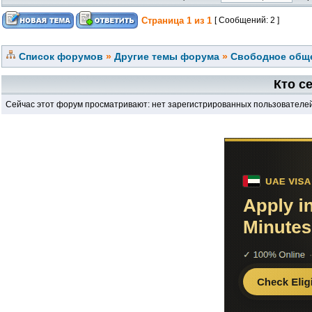
Страница
1
из
1
[ Сообщений: 2 ]
Список форумов
»
Другие темы форума
»
Свободное обще
Кто с
Сейчас этот форум просматривают: нет зарегистрированных пользователей 