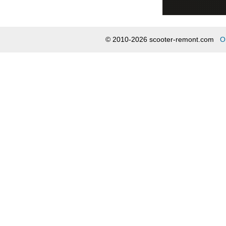
© 2010-2026 scooter-remont.com
О