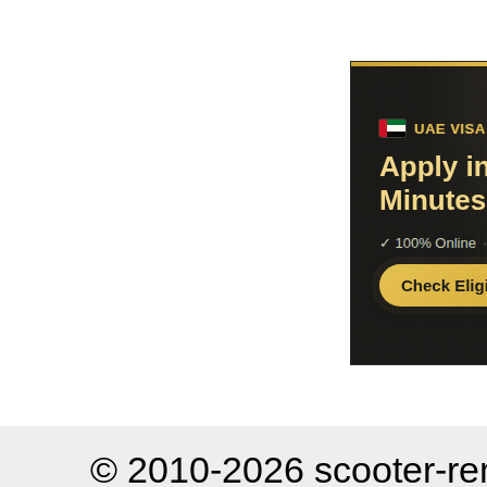
© 2010-2026 scooter-