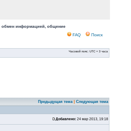
, обмен информацией, общение
FAQ
Поиск
Часовой пояс: UTC + 3 часа
Предыдущая тема
|
Следующая тема
Добавлено:
24 мар 2013, 19:18