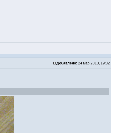
Добавлено:
24 мар 2013, 19:32