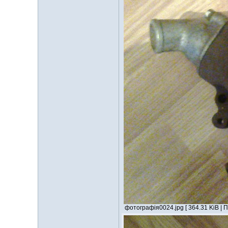
фотографія0024.jpg [ 364.31 KiB | 