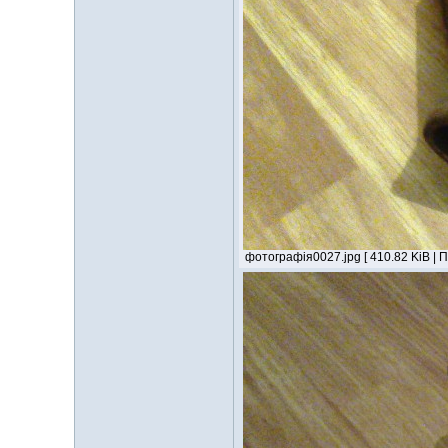
фотографія0027.jpg [ 410.82 KiB | 