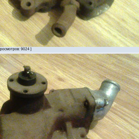
Просмотров: 9024 ]