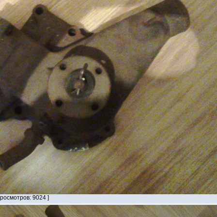
Просмотров: 9024 ]