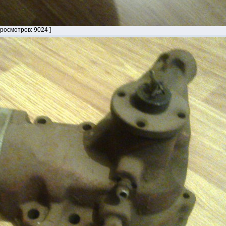
Просмотров: 9024 ]