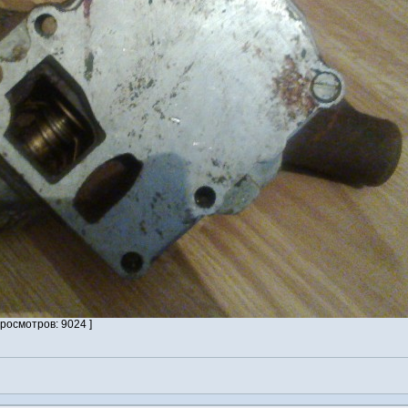
Просмотров: 9024 ]