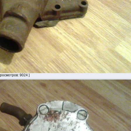
Просмотров: 9024 ]