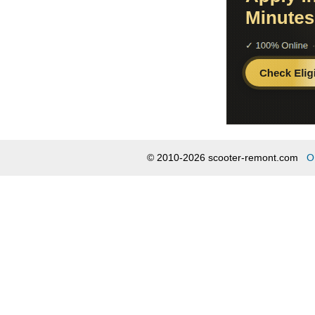
© 2010-2026 scooter-remont.com
О