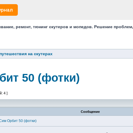
урнал
ание, ремонт, тюнинг скутеров и мопедов. Решение проблем
путешествия на скутерах
бит 50 (фотки)
: 4 ]
Сообщение
 Сим Орбит 50 (фотки)