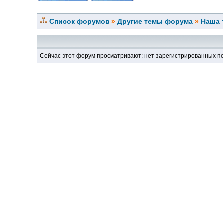
Список форумов
»
Другие темы форума
»
Наша 
Сейчас этот форум просматривают: нет зарегистрированных по