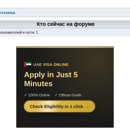
техника
Кто сейчас на форуме
льзователей и гости: 1