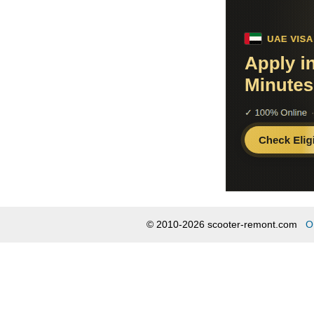
© 2010-2026 scooter-remont.com
О