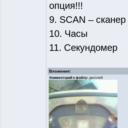
опция!!!
9. SCAN – сканер
10. Часы
11. Секундомер
Вложения:
Комментарий к файлу:
дисплей