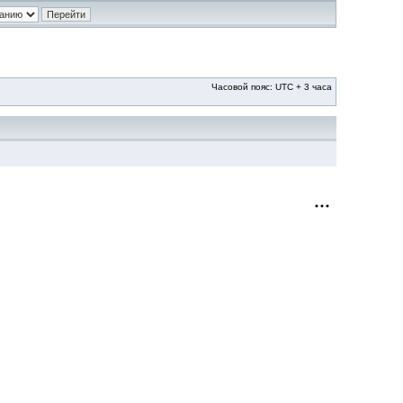
Часовой пояс: UTC + 3 часа