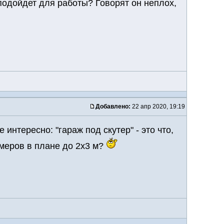
подойдет для работы? Говорят он неплох,
Добавлено:
22 апр 2020, 19:19
интересно: "гараж под скутер" - это что,
меров в плане до 2х3 м?