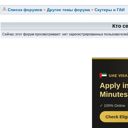
Список форумов
»
Другие темы форума
»
Скутеры и ГАИ
Кто с
Сейчас этот форум просматривают: нет зарегистрированных пользователей 