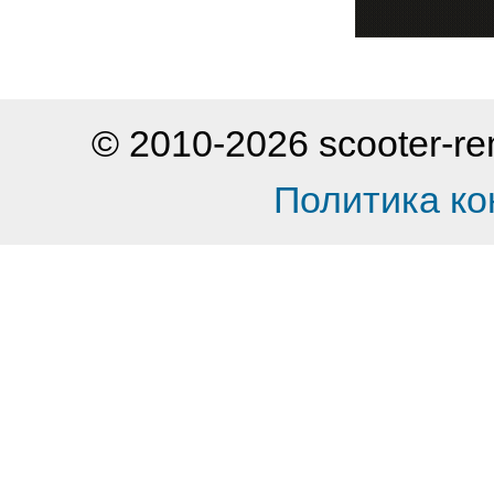
© 2010-2026 scooter-
Политика к