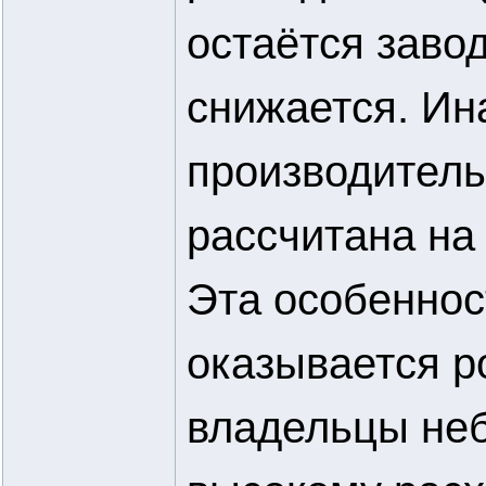
остаётся завод
снижается. Ин
производитель
рассчитана на
Эта особеннос
оказывается р
владельцы неб