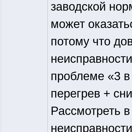
заводской нор
может оказать
потому что до
неисправности
проблеме «3 в 
перегрев + сн
Рассмотреть в
неисправности