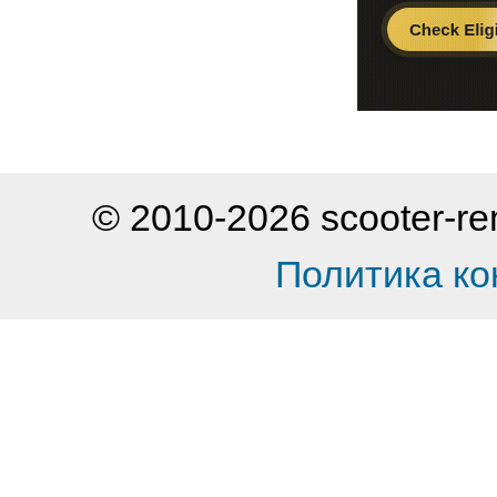
© 2010-2026 scooter-
Политика к