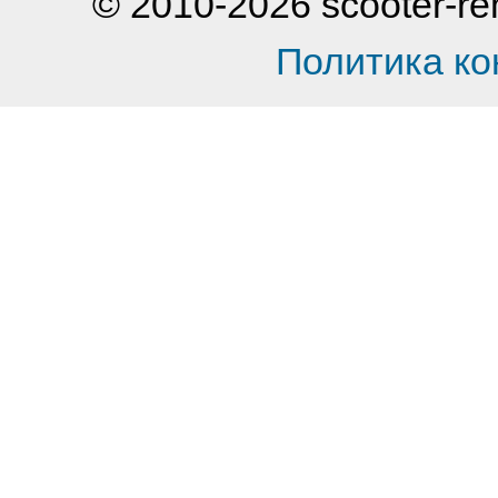
© 2010-2026 scooter-
Политика к