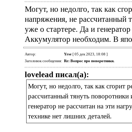
Могут, но недолго, так как сг
напряжения, не рассчитанный т
уже о стартере. Да и генератор
Аккумулятор необходим. В япо
Автор:
Yrse
[ 05 дек 2023, 18:08 ]
Заголовок сообщения:
Re: Вопрос про поворотники.
lovelead писал(а):
Могут, но недолго, так как сгорит
рассчитанный тянуть поворотники и 
генератор не рассчитан на эти наг
технике нет лишних деталей.