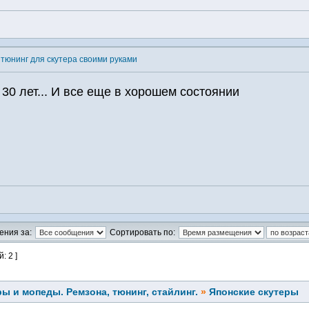
 тюнинг для скутера своими руками
 30 лет... И все еще в хорошем состоянии
ения за:
Сортировать по:
: 2 ]
ы и мопеды. Ремзона, тюнинг, стайлинг.
»
Японские скутеры