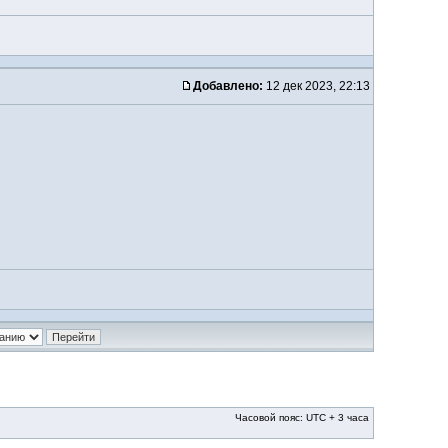
Добавлено:
12 дек 2023, 22:13
Часовой пояс: UTC + 3 часа