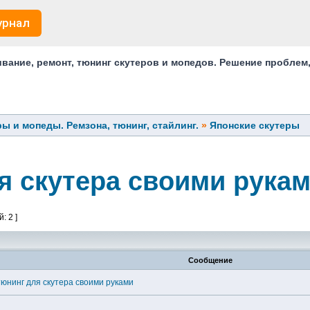
урнал
ание, ремонт, тюнинг скутеров и мопедов. Решение проблем
ы и мопеды. Ремзона, тюнинг, стайлинг.
»
Японские скутеры
я скутера своими рука
: 2 ]
Сообщение
юнинг для скутера своими руками