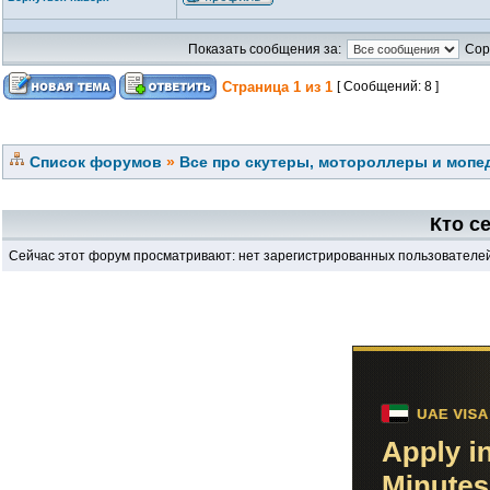
Показать сообщения за:
Сор
Страница
1
из
1
[ Сообщений: 8 ]
Список форумов
»
Все про скутеры, мотороллеры и мопед
Кто с
Сейчас этот форум просматривают: нет зарегистрированных пользователей 