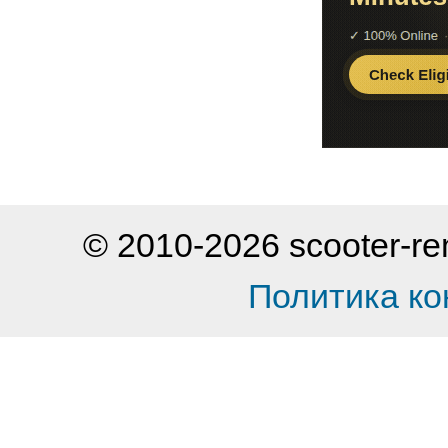
© 2010-2026 scooter-
Политика к