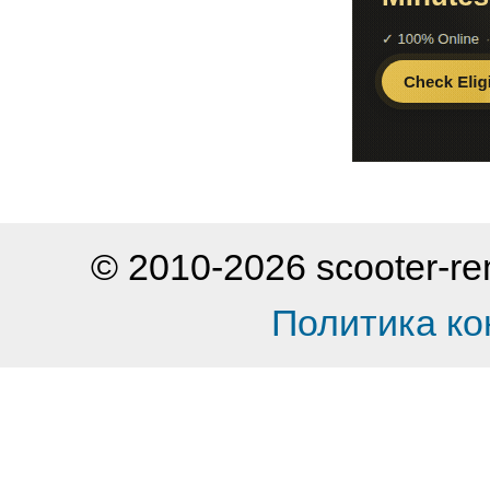
© 2010-2026 scooter-
Политика к