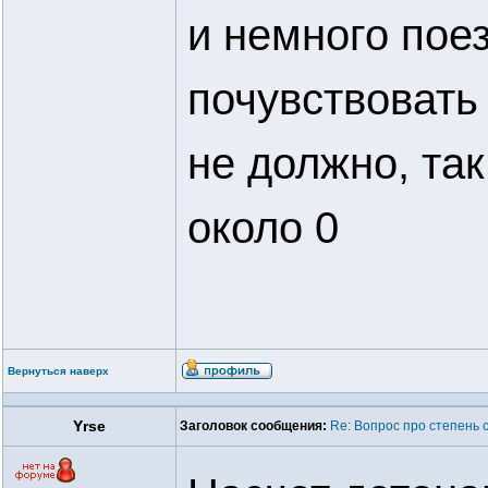
и немного поез
почувствовать
не должно, так
около 0
Вернуться наверх
Yrse
Заголовок сообщения:
Re: Вопрос про степень 