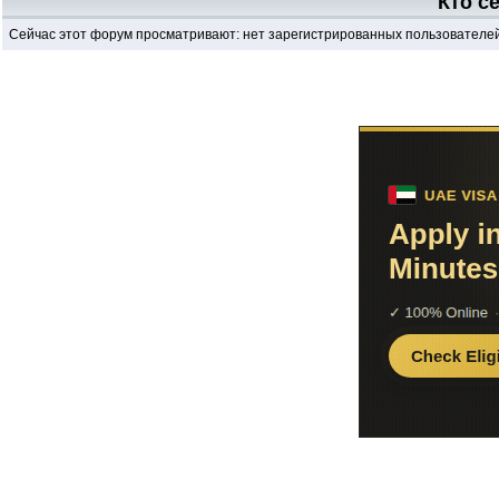
Кто с
Сейчас этот форум просматривают: нет зарегистрированных пользователей 