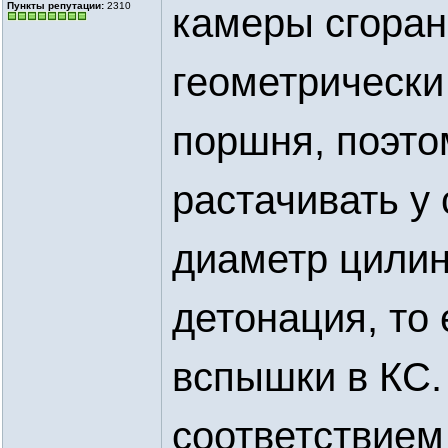
Пункты репутации:
2310
камеры сгоран
геометрически
поршня, поэто
растачивать у
диаметр цилин
детонация, то
вспышки в КС.
соответствием