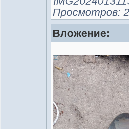
IMG20240131131
Просмотров: 2
Вложение: