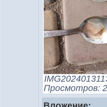
IMG20240131132
Просмотров: 2
Вложение: