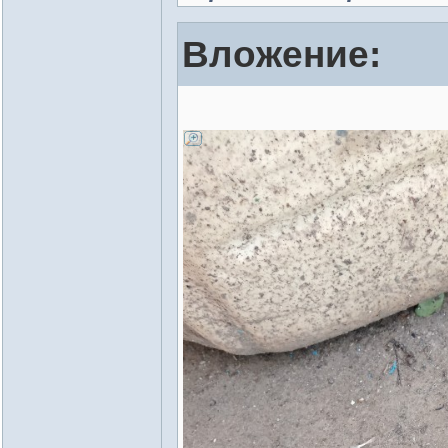
Вложение: