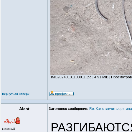
IMG20240131103011.jpg [ 4.91 MiB | Просмотров:
Вернуться наверх
Alast
Заголовок сообщения:
Re: Как отличить оригин
РАЗГИБАЮТСЯ,
Опытный