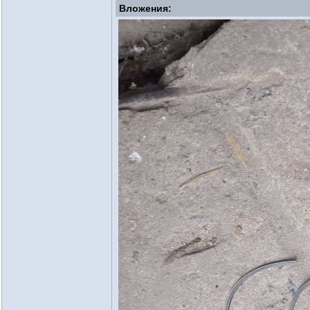
Вложения: