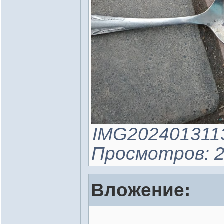
IMG20240131135
Просмотров: 2
Вложение: