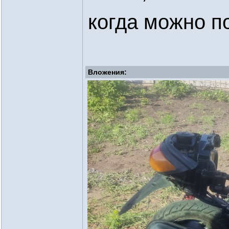
когда можно п
Вложения: