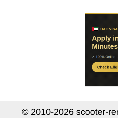
© 2010-2026 scooter-