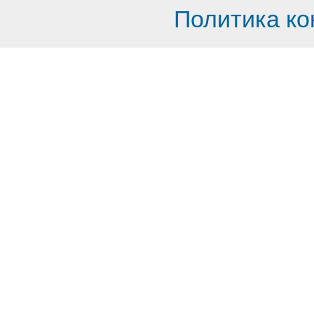
Политика к