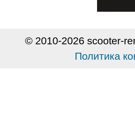
© 2010-2026 scooter-
Политика к