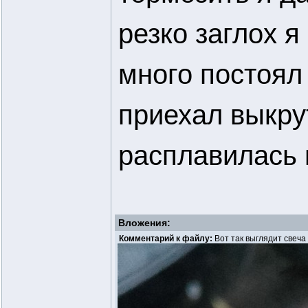
резко заглох я
много постоял
приехал выкру
расплавилась 
Вложения:
Комментарий к файлу:
Вот так выглядит свеча