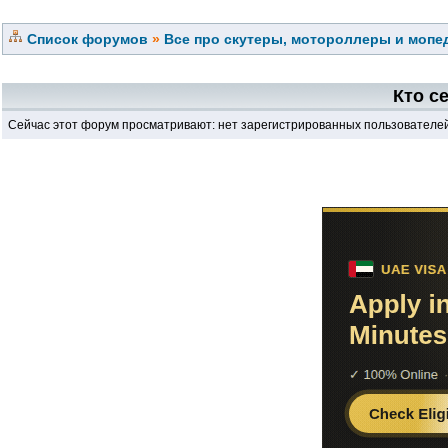
Список форумов
»
Все про скутеры, мотороллеры и мопед
Кто с
Сейчас этот форум просматривают: нет зарегистрированных пользователей 