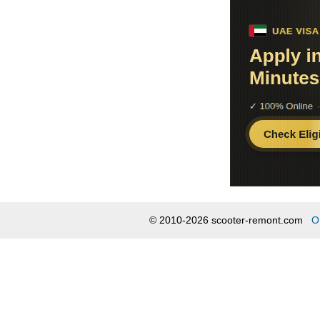
© 2010-2026 scooter-remont.com
О