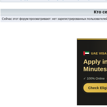
Кто с
Сейчас этот форум просматривают: нет зарегистрированных пользователей 