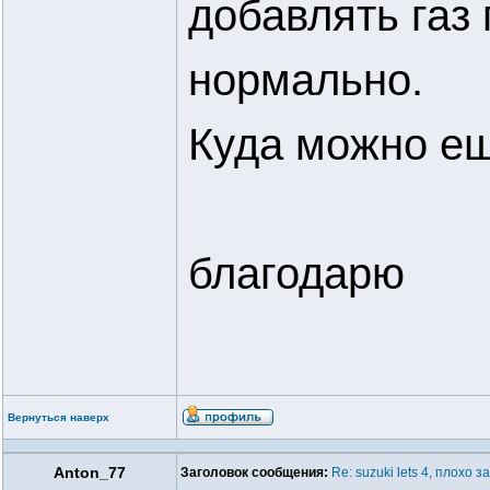
добавлять газ
нормально.
Куда можно ещ
благодарю
Вернуться наверх
Anton_77
Заголовок сообщения:
Re: suzuki lets 4, плохо