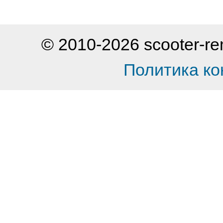
© 2010-2026 scooter-
Политика к