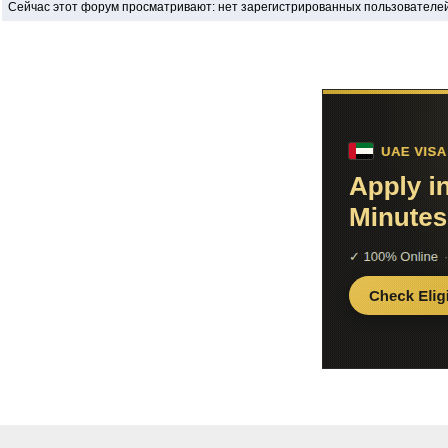
Сейчас этот форум просматривают: нет зарегистрированных пользователей 