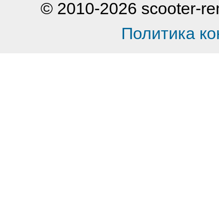
© 2010-2026 scooter-
Политика к