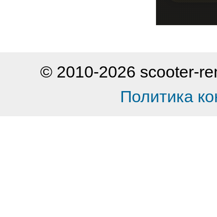
© 2010-2026 scooter-
Политика к