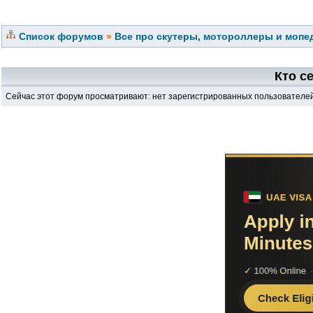
Список форумов
»
Все про скутеры, мотороллеры и мопед
Кто с
Сейчас этот форум просматривают: нет зарегистрированных пользователей 