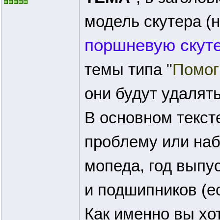
модель скутера 
поршневую скуте
темы типа "
Помог
они будут удалять
В основном текст
проблему или наб
мопеда, год выпус
и подшипников (е
Как именно вы хо