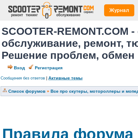
Журнал
SCOOTER-REMONT.COM - 
обслуживание, ремонт, т
Решение проблем, обмен
Вход
Регистрация
Активные темы
Сообщения без ответов
|
Список форумов
»
Все про скутеры, мотороллеры и мопед
Правила форума 