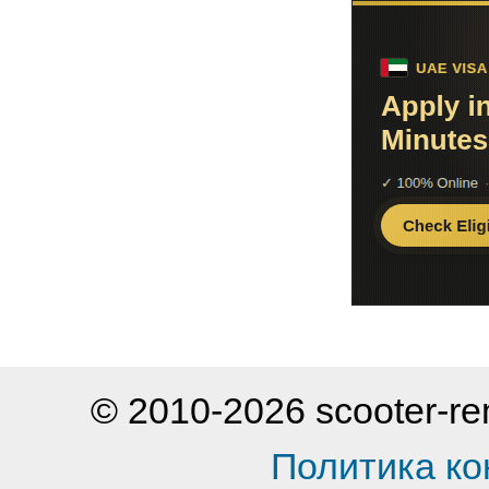
© 2010-2026 scooter-
Политика к