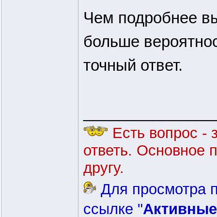
Чем подробнее вы
больше вероятно
точный ответ.
_______________
Есть вопрос - 
ответь. Основное 
другу.
Для просмотра п
ссылке "
Активные