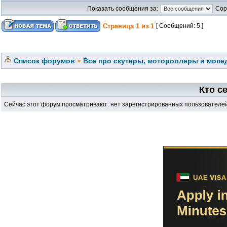
Показать сообщения за:
Сор
Страница
1
из
1
[ Сообщений: 5 ]
Список форумов
»
Все про скутеры, мотороллеры и мопед
Кто с
Сейчас этот форум просматривают: нет зарегистрированных пользователей 