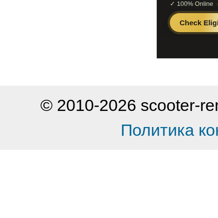
© 2010-2026 scooter-
Политика к