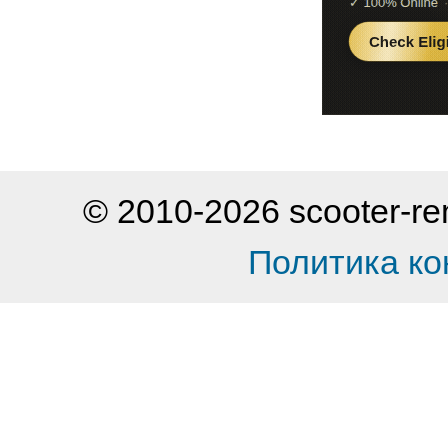
© 2010-2026 scooter-
Политика к