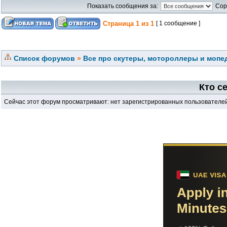
Показать сообщения за:
Сор
Страница
1
из
1
[ 1 сообщение ]
Список форумов
»
Все про скутеры, мотороллеры и мопед
Кто с
Сейчас этот форум просматривают: нет зарегистрированных пользователей 