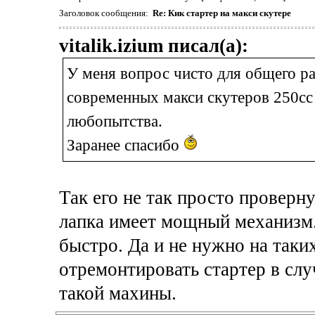
Заголовок сообщения:
Re: Кик стартер на макси скутере
vitalik.izium писал(а):
У меня вопрос чисто для общего ра
современных макси скутеров 250сс 
любопытства.
Заранее спасибо
Так его не так просто проверну
лапка имеет мощный механизм.
быстро. Да и не нужно на таки
отремонтировать стартер в слу
такой махины.