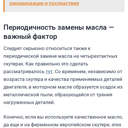
рекомендации и последствия
Периодичность замены масла —
важный фактор
Следует серьезно относиться также к
периодической замене масла на четырехтактных
скутерах. Как правильно это сделать
рассматривалось
тут
. Со временем, независимо от
возраста скутера и качества применяемых деталей
двигателя, в моторном масле образуется осадок из
металлической пыли, образующейся от трения
нагруженных деталей.
Конечно, если вы используете качественное масло,
да еще и на фирменном европейском скутере, этих