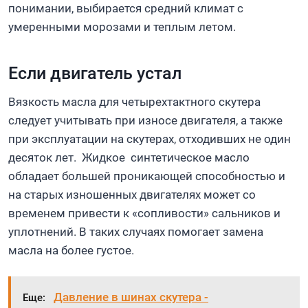
понимании, выбирается средний климат с
умеренными морозами и теплым летом.
Если двигатель устал
Вязкость масла для четырехтактного скутера
следует учитывать при износе двигателя, а также
при эксплуатации на скутерах, отходивших не один
десяток лет. Жидкое синтетическое масло
обладает большей проникающей способностью и
на старых изношенных двигателях может со
временем привести к «сопливости» сальников и
уплотнений. В таких случаях помогает замена
масла на более густое.
Давление в шинах скутера -
Еще: