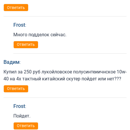
Ответить
Frost
:
Много подделок сейчас.
Ответить
Вадим
:
Купил за 250 руб лукойловское полусинтеиичнское 10w-
40 на 4х тактный китайский скутер пойдет или нет???
Ответить
Frost
:
Пойдет.
Ответить