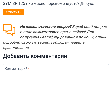
SYM SR 125 яке масло порекомендуєте? Дякую.
Ответить
Не нашел ответа на вопрос?
Задай свой вопрос
в поле комментариев прямо сейчас! Для
получения квалифицированной помощи, опиши
подробно свою ситуацию, соблюдая правила
правописания.
Добавить комментарий
Комментарий
*