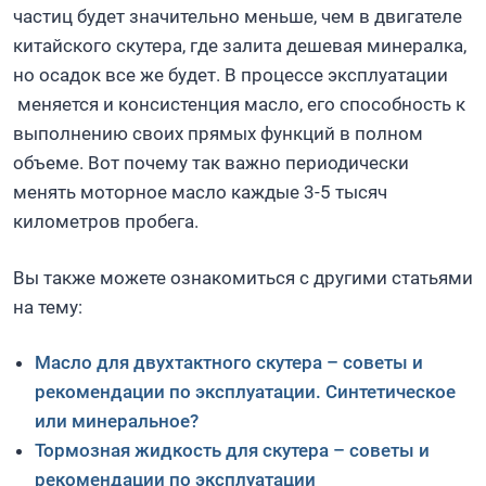
частиц будет значительно меньше, чем в двигателе
китайского скутера, где залита дешевая минералка,
но осадок все же будет. В процессе эксплуатации
меняется и консистенция масло, его способность к
выполнению своих прямых функций в полном
объеме. Вот почему так важно периодически
менять моторное масло каждые 3-5 тысяч
километров пробега.
Вы также можете ознакомиться с другими статьями
на тему:
Масло для двухтактного скутера – советы и
рекомендации по эксплуатации. Синтетическое
или минеральное?
Тормозная жидкость для скутера – советы и
рекомендации по эксплуатации