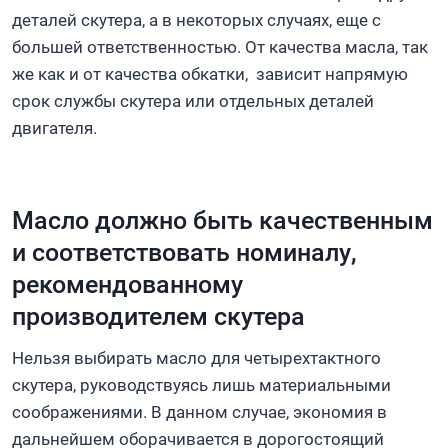
деталей скутера, а в некоторых случаях, еще с
большей ответственностью. От качества масла, так
же как и от качества обкатки, зависит напрямую
срок службы скутера или отдельных деталей
двигателя.
Масло должно быть качественным
и соответствовать номиналу,
рекомендованному
производителем скутера
Нельзя выбирать масло для четырехтактного
скутера, руководствуясь лишь материальными
соображениями. В данном случае, экономия в
дальнейшем оборачивается в дорогостоящий