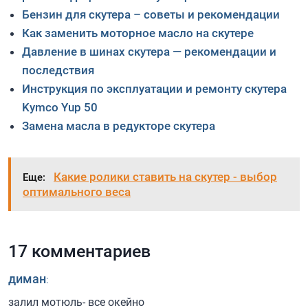
Бензин для скутера – советы и рекомендации
Как заменить моторное масло на скутере
Давление в шинах скутера — рекомендации и
последствия
Инструкция по эксплуатации и ремонту скутера
Kymco Yup 50
Замена масла в редукторе скутера
Какие ролики ставить на скутер - выбор
Еще:
оптимального веса
17 комментариев
диман
:
залил мотюль- все окейно