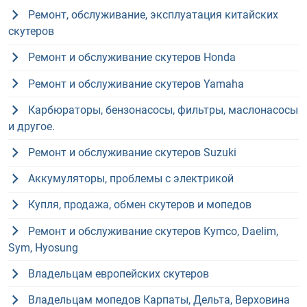
Ремонт, обслуживание, эксплуатация китайских
скутеров
Ремонт и обслуживание скутеров Honda
Ремонт и обслуживание скутеров Yamaha
Карбюраторы, бензонасосы, фильтры, маслонасосы
и другое.
Ремонт и обслуживание скутеров Suzuki
Аккумуляторы, проблемы с электрикой
Купля, продажа, обмен скутеров и мопедов
Ремонт и обслуживание скутеров Kymco, Daelim,
Sym, Hyosung
Владельцам европейских скутеров
Владельцам мопедов Карпаты, Дельта, Верховина