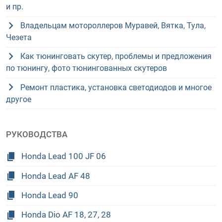
и пр.
Владельцам мотороллеров Муравей, Вятка, Тула,
Чезета
Как тюнинговать скутер, проблемы и предложения
по тюнингу, фото тюнингованных скутеров
Ремонт пластика, установка светодиодов и многое
другое
РУКОВОДСТВА
Honda Lead 100 JF 06
Honda Lead AF 48
Honda Lead 90
Honda Dio AF 18, 27, 28