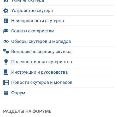
Тюнинг скутера
Устройство скутера
Неисправности скутеров
Советы скутеристам
Обзоры скутеров и мопедов
Вопросы по сервису скутера
Полезности для скутеристов
Инструкции и руководства
Новости скутеров и мопедов
Форум
РАЗДЕЛЫ НА ФОРУМЕ