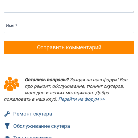
Имя *
Остались вопросы?
Заходи на наш форум! Все
про ремонт, обслуживание, тюнинг скутеров,
мопедов и легких мотоциклов. Добро
пожаловать в наш клуб.
Перейти на форум >>
Ремонт скутера
Обслуживание скутера