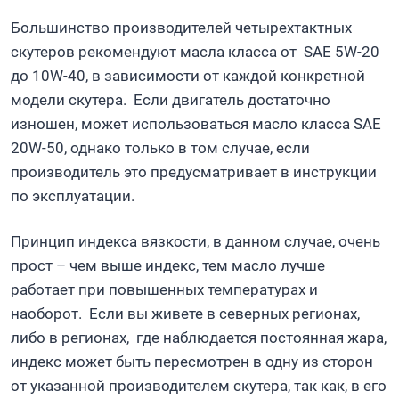
Большинство производителей четырехтактных
скутеров рекомендуют масла класса от SAE 5W-20
до 10W-40, в зависимости от каждой конкретной
модели скутера. Если двигатель достаточно
изношен, может использоваться масло класса SAE
20W-50, однако только в том случае, если
производитель это предусматривает в инструкции
по эксплуатации.
Принцип индекса вязкости, в данном случае, очень
прост – чем выше индекс, тем масло лучше
работает при повышенных температурах и
наоборот. Если вы живете в северных регионах,
либо в регионах, где наблюдается постоянная жара,
индекс может быть пересмотрен в одну из сторон
от указанной производителем скутера, так как, в его