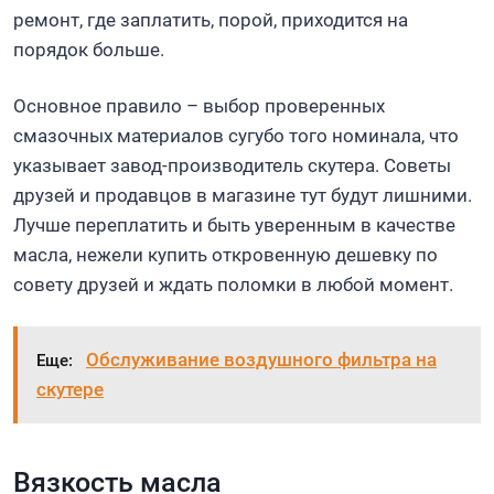
ремонт, где заплатить, порой, приходится на
порядок больше.
Основное правило – выбор проверенных
смазочных материалов сугубо того номинала, что
указывает завод-производитель скутера. Советы
друзей и продавцов в магазине тут будут лишними.
Лучше переплатить и быть уверенным в качестве
масла, нежели купить откровенную дешевку по
совету друзей и ждать поломки в любой момент.
Обслуживание воздушного фильтра на
Еще:
скутере
Вязкость масла