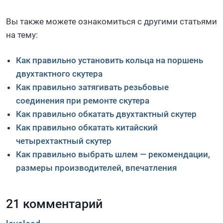
Вы также можете ознакомиться с другими статьями
на тему:
Как правильно установить кольца на поршень
двухтактного скутера
Как правильно затягивать резьбовые
соединения при ремонте скутера
Как правильно обкатать двухтактный скутер
Как правильно обкатать китайский
четырехтактный скутер
Как правильно выбрать шлем — рекомендации,
размеры производителей, впечатления
21 комментарий