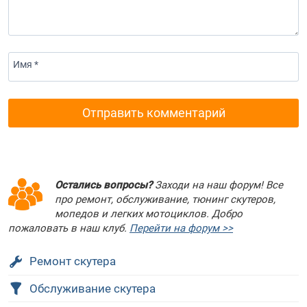
Имя *
Остались вопросы?
Заходи на наш форум! Все
про ремонт, обслуживание, тюнинг скутеров,
мопедов и легких мотоциклов. Добро
пожаловать в наш клуб.
Перейти на форум >>
Ремонт скутера
Обслуживание скутера