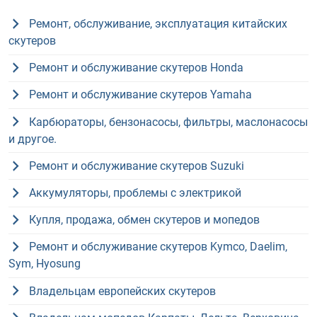
Ремонт, обслуживание, эксплуатация китайских
скутеров
Ремонт и обслуживание скутеров Honda
Ремонт и обслуживание скутеров Yamaha
Карбюраторы, бензонасосы, фильтры, маслонасосы
и другое.
Ремонт и обслуживание скутеров Suzuki
Аккумуляторы, проблемы с электрикой
Купля, продажа, обмен скутеров и мопедов
Ремонт и обслуживание скутеров Kymco, Daelim,
Sym, Hyosung
Владельцам европейских скутеров