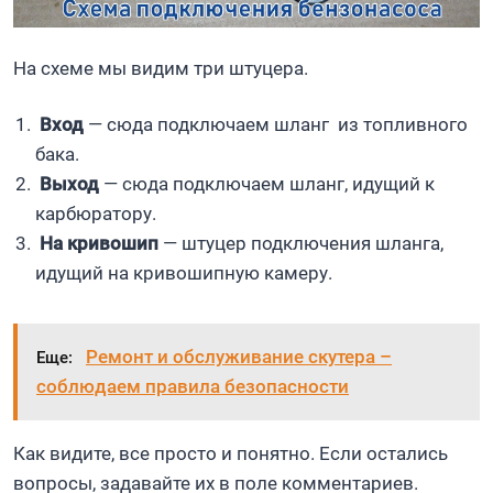
На схеме мы видим три штуцера.
Вход
— сюда подключаем шланг из топливного
бака.
Выход
— сюда подключаем шланг, идущий к
карбюратору.
На кривошип
— штуцер подключения шланга,
идущий на кривошипную камеру.
Ремонт и обслуживание скутера –
Еще:
соблюдаем правила безопасности
Как видите, все просто и понятно. Если остались
вопросы, задавайте их в поле комментариев.