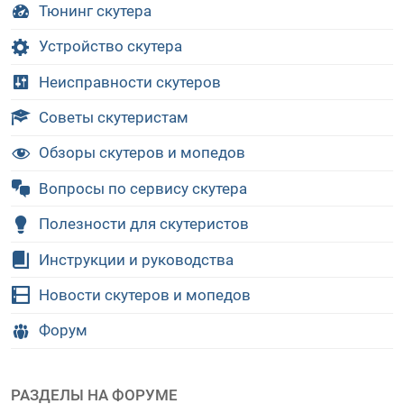
Тюнинг скутера
Устройство скутера
Неисправности скутеров
Советы скутеристам
Обзоры скутеров и мопедов
Вопросы по сервису скутера
Полезности для скутеристов
Инструкции и руководства
Новости скутеров и мопедов
Форум
РАЗДЕЛЫ НА ФОРУМЕ