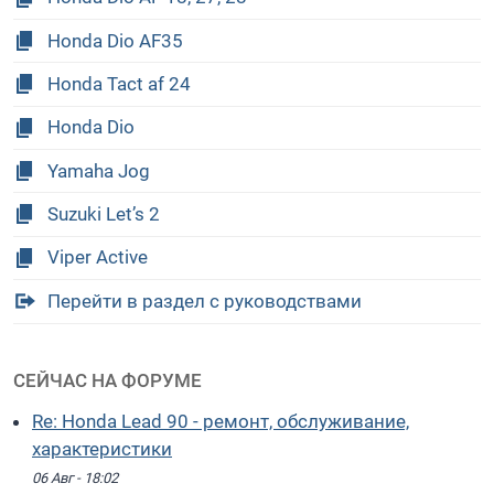
Honda Dio AF35
Honda Tact af 24
Honda Dio
Yamaha Jog
Suzuki Let’s 2
Viper Active
Перейти в раздел с руководствами
СЕЙЧАС НА ФОРУМЕ
Re: Honda Lead 90 - ремонт, обслуживание,
характеристики
06 Авг - 18:02