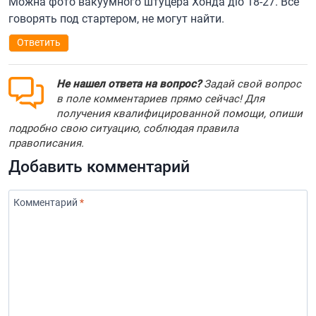
Можна фото вакуумного штуцера Хонда діо 18-27. Все
говорять под стартером, не могут найти.
Ответить
Не нашел ответа на вопрос?
Задай свой вопрос
в поле комментариев прямо сейчас! Для
получения квалифицированной помощи, опиши
подробно свою ситуацию, соблюдая правила
правописания.
Добавить комментарий
Комментарий
*