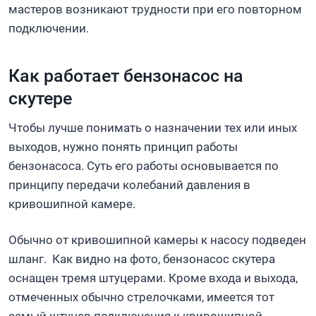
мастеров возникают трудности при его повторном
подключении.
Как работает бензонасос на
скутере
Чтобы лучше понимать о назначении тех или иных
выходов, нужно понять принцип работы
бензонасоса. Суть его работы основывается по
принципу передачи колебаний давления в
кривошипной камере.
Обычно от кривошипной камеры к насосу подведен
шланг. Как видно на фото, бензонасос скутера
оснащен тремя штуцерами. Кроме входа и выхода,
отмеченных обычно стрелочками, имеется тот