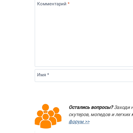
Комментарий
*
Имя *
Остались вопросы?
Заходи н
скутеров, мопедов и легких
форум >>