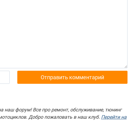
а наш форум! Все про ремонт, обслуживание, тюнинг
 мотоциклов. Добро пожаловать в наш клуб.
Перейти на