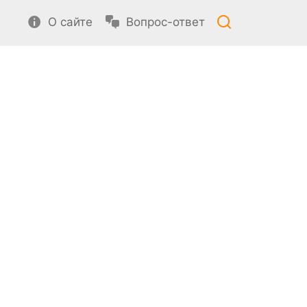
О сайте
Вопрос-ответ