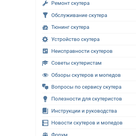
Ремонт скутера
Обслуживание скутера
Тюнинг скутера
Устройство скутера
Неисправности скутеров
Советы скутеристам
Обзоры скутеров и мопедов
Вопросы по сервису скутера
Полезности для скутеристов
Инструкции и руководства
Новости скутеров и мопедов
Форум