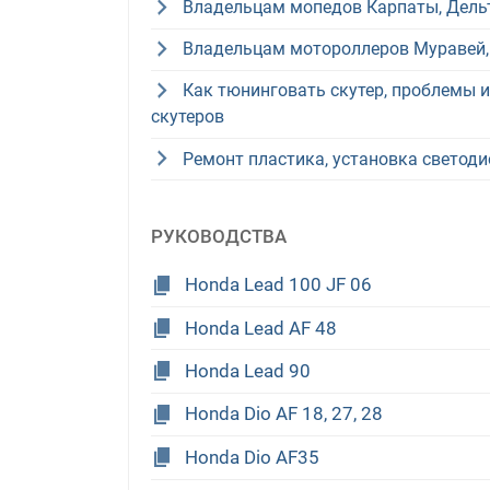
Владельцам мопедов Карпаты, Дельта
Владельцам мотороллеров Муравей, 
Как тюнинговать скутер, проблемы 
скутеров
Ремонт пластика, установка светоди
РУКОВОДСТВА
Honda Lead 100 JF 06
Honda Lead AF 48
Honda Lead 90
Honda Dio AF 18, 27, 28
Honda Dio AF35