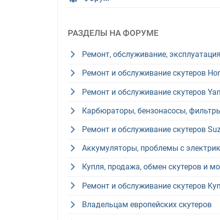
РАЗДЕЛЫ НА ФОРУМЕ
Ремонт, обслуживание, эксплуатация
Ремонт и обслуживание скутеров Ho
Ремонт и обслуживание скутеров Y
Карбюраторы, бензонасосы, фильтры
Ремонт и обслуживание скутеров Suz
Аккумуляторы, проблемы с электри
Купля, продажа, обмен скутеров и м
Ремонт и обслуживание скутеров Kym
Владельцам европейских скутеров